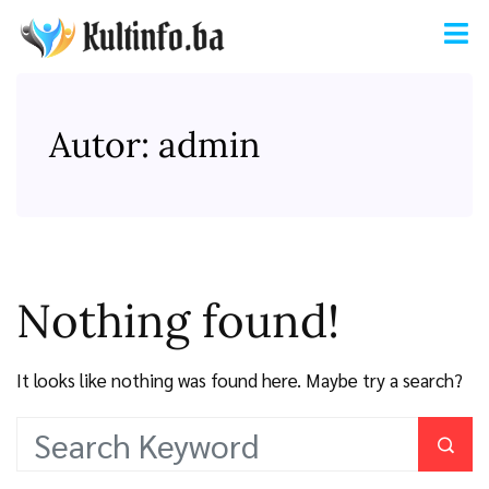
Autor:
admin
Nothing found!
It looks like nothing was found here. Maybe try a search?