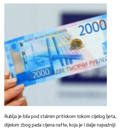
Rublja je bila pod stalnim pritiskom tokom cijelog ljeta,
dijelom zbog pada cijena nafte, koja je i dalje najvažniji