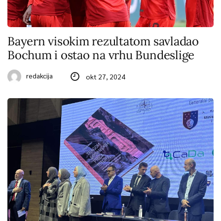
Bayern visokim rezultatom savladao
Bochum i ostao na vrhu Bundeslige
redakcija
okt 27, 2024