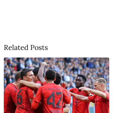
Related Posts