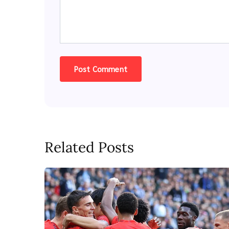
Related Posts