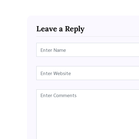
Leave a Reply