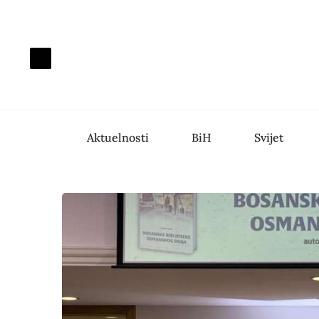
Aktuelnosti
BiH
Svijet