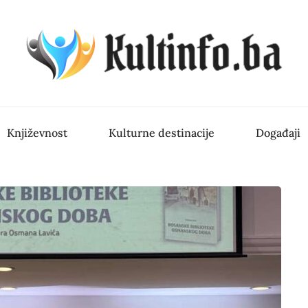
Književnost
Kulturne destinacije
Događaji