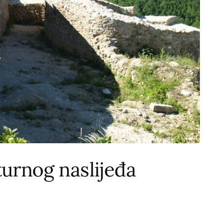
turnog naslijeđa