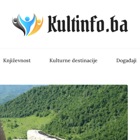
Književnost
Kulturne destinacije
Događaji