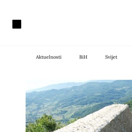
Aktuelnosti
BiH
Svijet