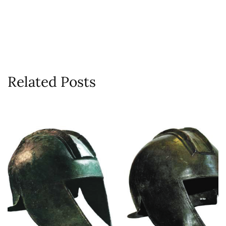
Related Posts