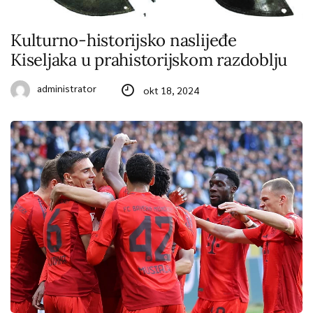
Kulturno-historijsko naslijeđe
Kiseljaka u prahistorijskom razdoblju
administrator
okt 18, 2024