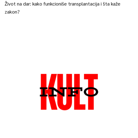
Život na dar: kako funkcioniše transplantacija i šta kaže
zakon?