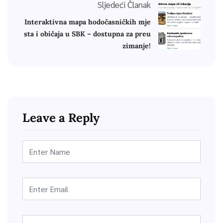
Sljedeći Članak
Interaktivna mapa hodočasničkih mje
sta i običaja u SBK – dostupna za preu
zimanje!
Leave a Reply