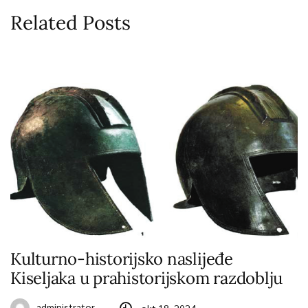
Related Posts
Kulturno-historijsko naslijeđe
Kiseljaka u prahistorijskom razdoblju
administrator