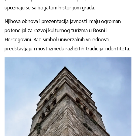
upoznaju se sa bogatom historijom grada.
Njihova obnova i prezentacija javnosti imaju ogroman
potencijal za razvoj kulturnog turizma u Bosni i
Hercegovini. Kao simbol univerzalnih vrijednosti,
predstavljaju i most između različitih tradicija i identiteta.