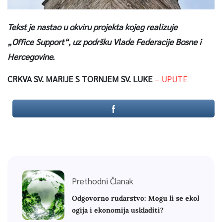
Tekst je nastao u okviru projekta kojeg realizuje
„Office Support“, uz podršku Vlade Federacije Bosne i
Hercegovine.
CRKVA SV. MARIJE S TORNJEM SV. LUKE
– UPUTE
Prethodni Članak
Odgovorno rudarstvo: Mogu li se ekol
ogija i ekonomija uskladiti?