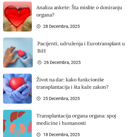
Analiza ankete: Šta mislite o doniranju
organa?
28 Decembra, 2025
Pacijenti, udruženja i Eurotransplant u
BiH
26 Decembra, 2025
Život na dar: kako funkcioniše
transplantacija i šta kaže zakon?
25 Decembra, 2025
Transplantacija organa organa: spoj
medicine i humanosti
18 Decembra, 2025