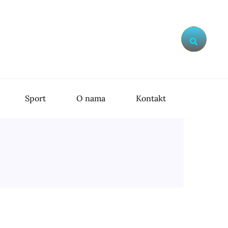
Search
Sport
O nama
Kontakt