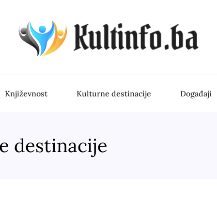
Književnost
Kulturne destinacije
Događaji
e destinacije