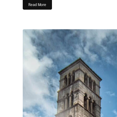
Read More