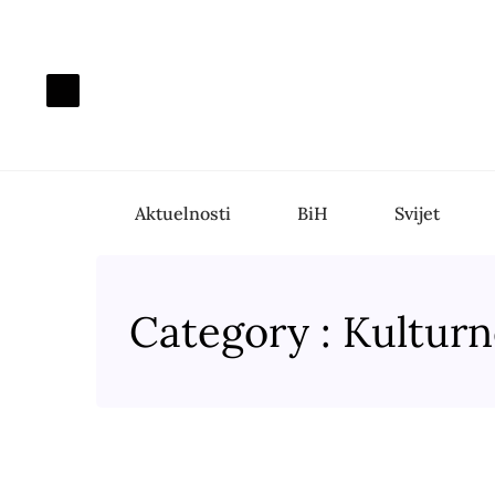
Aktuelnosti
BiH
Svijet
Category : Kulturn